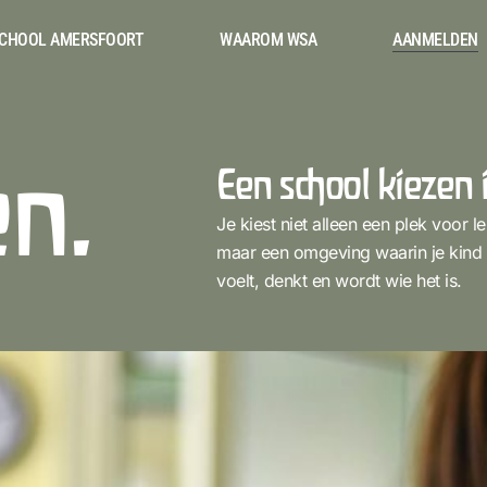
CHOOL AMERSFOORT
WAAROM WSA
AANMELDEN
n.
Een school kiezen 
Je kiest niet alleen een plek voor le
maar een omgeving waarin je kind 
voelt, denkt en wordt wie het is.