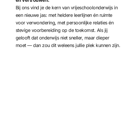
Bij ons vind je de kern van vrijeschoolonderwijs in
een nieuwe jas: met heldere leerlijnen én ruimte
voor verwondering, met persoonlijke relaties én
stevige voorbereiding op de toekomst. Als jij
gelooft dat onderwijs niet sneller, maar dieper
moet — dan zou dit weleens jullie plek kunnen zijn.