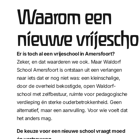
Waarom een
nieuwe vrijesch
Er ís toch al een vrijeschool in Amersfoort?
Zeker, en dat waarderen we ook. Maar Waldorf
School Amersfoort is ontstaan uit een verlangen
naar iets dat er nog niet was: een kleinschalige,
door de overheid bekostigde, open Waldorf-
school met zelfbestuur, ruimte voor pedagogische
verdieping én sterke ouderbetrokkenheid. Geen
alternatief, maar een aanvulling. Voor wie voelt dat
het anders mag.
De keuze voor een nieuwe school vraagt moed
én vertrouwen.