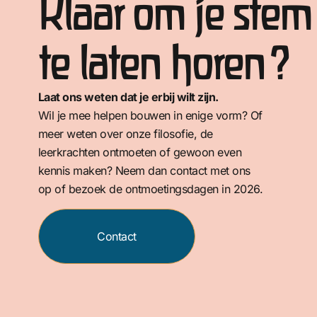
Klaar om je stem
te laten horen?
Laat ons weten dat je erbij wilt zijn.
Wil je mee helpen bouwen in enige vorm? Of
meer weten over onze filosofie, de
leerkrachten ontmoeten of gewoon even
kennis maken? Neem dan contact met ons
op of bezoek de ontmoetingsdagen in 2026.
Contact